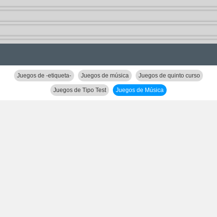
Juegos de -etiqueta-
Juegos de música
Juegos de quinto curso
Juegos de Tipo Test
Juegos de Música