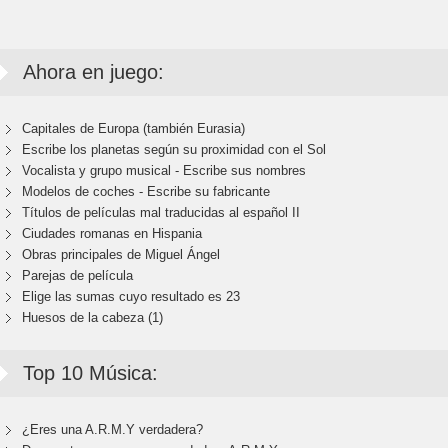
Ahora en juego:
Capitales de Europa (también Eurasia)
Escribe los planetas según su proximidad con el Sol
Vocalista y grupo musical - Escribe sus nombres
Modelos de coches - Escribe su fabricante
Títulos de películas mal traducidas al español II
Ciudades romanas en Hispania
Obras principales de Miguel Ángel
Parejas de película
Elige las sumas cuyo resultado es 23
Huesos de la cabeza (1)
Top 10 Música:
¿Eres una A.R.M.Y verdadera?