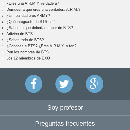
¿Eres una A.R.M.Y verdadera?
Demuestra que eres una verdadera A.R.M.Y
¿En realidad eres ARMY?
¿Qué integrante de BTS es?
¿Sabes lo que deberías saber de BTS?
Adivina de BTS
¿Sabes todo de BTS?
¿Conoces a BTS? ¿Eres A.R.M.Y. o fan?
Pon los nombres de BTS
Los 12 miembros de EXO
Soy profesor
Preguntas frecuentes