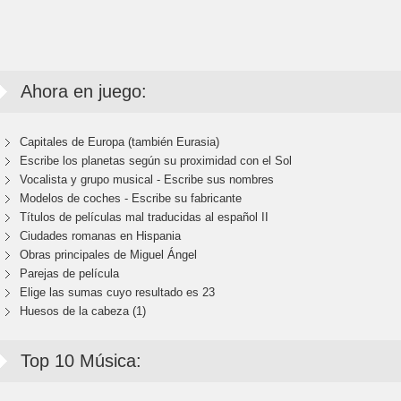
Ahora en juego:
Capitales de Europa (también Eurasia)
Escribe los planetas según su proximidad con el Sol
Vocalista y grupo musical - Escribe sus nombres
Modelos de coches - Escribe su fabricante
Títulos de películas mal traducidas al español II
Ciudades romanas en Hispania
Obras principales de Miguel Ángel
Parejas de película
Elige las sumas cuyo resultado es 23
Huesos de la cabeza (1)
Top 10 Música: