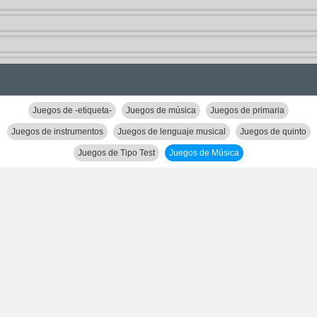
Juegos de -etiqueta-
Juegos de música
Juegos de primaria
Juegos de instrumentos
Juegos de lenguaje musical
Juegos de quinto
Juegos de Tipo Test
Juegos de Música