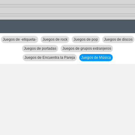
Juegos de -etiqueta-
Juegos de rock
Juegos de pop
Juegos de discos
Juegos de portadas
Juegos de grupos extranjeros
Juegos de Encuentra la Pareja
Juegos de Música