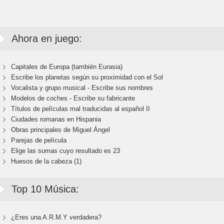
Ahora en juego:
Capitales de Europa (también Eurasia)
Escribe los planetas según su proximidad con el Sol
Vocalista y grupo musical - Escribe sus nombres
Modelos de coches - Escribe su fabricante
Títulos de películas mal traducidas al español II
Ciudades romanas en Hispania
Obras principales de Miguel Ángel
Parejas de película
Elige las sumas cuyo resultado es 23
Huesos de la cabeza (1)
Top 10 Música:
¿Eres una A.R.M.Y verdadera?