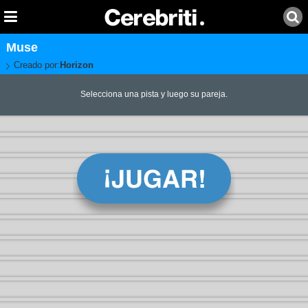
Muse
Creado por:
Horizon
Selecciona una pista y luego su pareja.