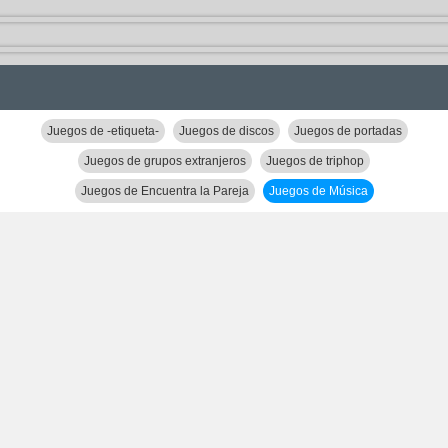
Juegos de -etiqueta-
Juegos de discos
Juegos de portadas
Juegos de grupos extranjeros
Juegos de triphop
Juegos de Encuentra la Pareja
Juegos de Música