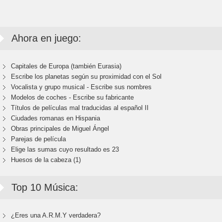
Ahora en juego:
Capitales de Europa (también Eurasia)
Escribe los planetas según su proximidad con el Sol
Vocalista y grupo musical - Escribe sus nombres
Modelos de coches - Escribe su fabricante
Títulos de películas mal traducidas al español II
Ciudades romanas en Hispania
Obras principales de Miguel Ángel
Parejas de película
Elige las sumas cuyo resultado es 23
Huesos de la cabeza (1)
Top 10 Música:
¿Eres una A.R.M.Y verdadera?