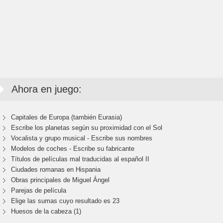
Ahora en juego:
Capitales de Europa (también Eurasia)
Escribe los planetas según su proximidad con el Sol
Vocalista y grupo musical - Escribe sus nombres
Modelos de coches - Escribe su fabricante
Títulos de películas mal traducidas al español II
Ciudades romanas en Hispania
Obras principales de Miguel Ángel
Parejas de película
Elige las sumas cuyo resultado es 23
Huesos de la cabeza (1)