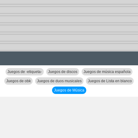
Juegos de -etiqueta-
Juegos de discos
Juegos de música española
Juegos de obk
Juegos de duos musicales
Juegos de Lista en blanco
Juegos de Música