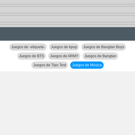
Juegos de -etiqueta-
Juegos de kpop
Juegos de Bangtan Boys
Juegos de BTS
Juegos de ARMY
Juegos de Bangtan
Juegos de Tipo Test
Juegos de Música