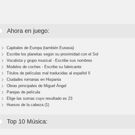
Ahora en juego:
Capitales de Europa (también Eurasia)
Escribe los planetas según su proximidad con el Sol
Vocalista y grupo musical - Escribe sus nombres
Modelos de coches - Escribe su fabricante
Títulos de películas mal traducidas al español II
Ciudades romanas en Hispania
Obras principales de Miguel Ángel
Parejas de película
Elige las sumas cuyo resultado es 23
Huesos de la cabeza (1)
Top 10 Música: