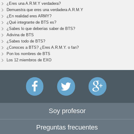
¿Eres una A.R.M.Y verdadera?
Demuestra que eres una verdadera A.R.M.Y
¿En realidad eres ARMY?
¿Qué integrante de BTS es?
¿Sabes lo que deberías saber de BTS?
Adivina de BTS
¿Sabes todo de BTS?
¿Conoces a BTS? ¿Eres A.R.M.Y. o fan?
Pon los nombres de BTS
Los 12 miembros de EXO
Soy profesor
Preguntas frecuentes