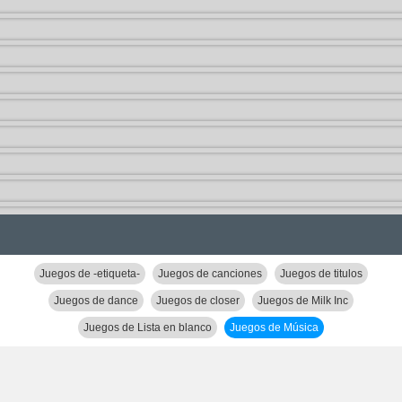
Juegos de -etiqueta-
Juegos de canciones
Juegos de titulos
Juegos de dance
Juegos de closer
Juegos de Milk Inc
Juegos de Lista en blanco
Juegos de Música