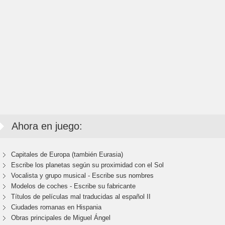
Ahora en juego:
Capitales de Europa (también Eurasia)
Escribe los planetas según su proximidad con el Sol
Vocalista y grupo musical - Escribe sus nombres
Modelos de coches - Escribe su fabricante
Títulos de películas mal traducidas al español II
Ciudades romanas en Hispania
Obras principales de Miguel Ángel