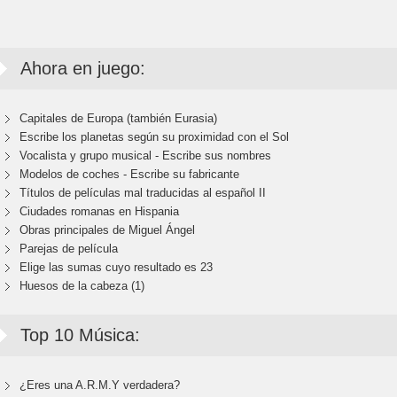
Ahora en juego:
Capitales de Europa (también Eurasia)
Escribe los planetas según su proximidad con el Sol
Vocalista y grupo musical - Escribe sus nombres
Modelos de coches - Escribe su fabricante
Títulos de películas mal traducidas al español II
Ciudades romanas en Hispania
Obras principales de Miguel Ángel
Parejas de película
Elige las sumas cuyo resultado es 23
Huesos de la cabeza (1)
Top 10 Música:
¿Eres una A.R.M.Y verdadera?