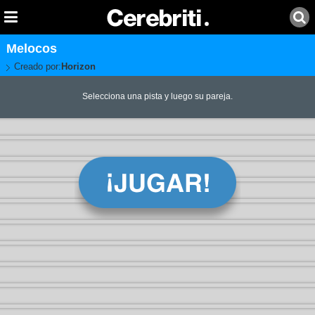
Melocos
Creado por:
Horizon
Selecciona una pista y luego su pareja.