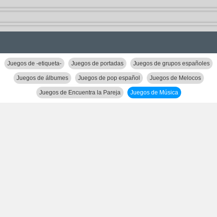
Juegos de -etiqueta-
Juegos de portadas
Juegos de grupos españoles
Juegos de álbumes
Juegos de pop español
Juegos de Melocos
Juegos de Encuentra la Pareja
Juegos de Música