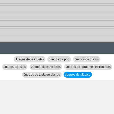
Juegos de -etiqueta-
Juegos de pop
Juegos de discos
Juegos de listas
Juegos de canciones
Juegos de cantantes extranjeras
Juegos de Lista en blanco
Juegos de Música