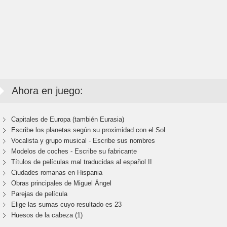
Ahora en juego:
Capitales de Europa (también Eurasia)
Escribe los planetas según su proximidad con el Sol
Vocalista y grupo musical - Escribe sus nombres
Modelos de coches - Escribe su fabricante
Títulos de películas mal traducidas al español II
Ciudades romanas en Hispania
Obras principales de Miguel Ángel
Parejas de película
Elige las sumas cuyo resultado es 23
Huesos de la cabeza (1)