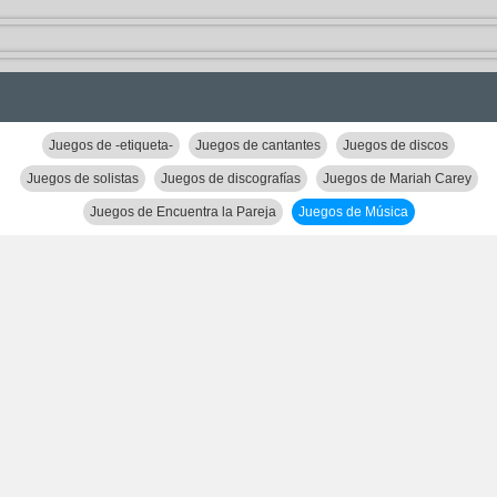
Juegos de -etiqueta-
Juegos de cantantes
Juegos de discos
Juegos de solistas
Juegos de discografías
Juegos de Mariah Carey
Juegos de Encuentra la Pareja
Juegos de Música