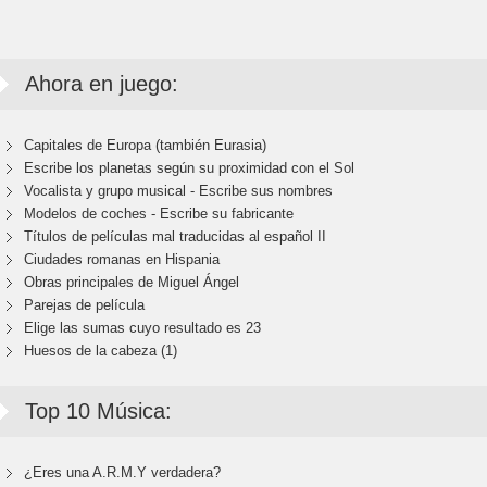
Ahora en juego:
Capitales de Europa (también Eurasia)
Escribe los planetas según su proximidad con el Sol
Vocalista y grupo musical - Escribe sus nombres
Modelos de coches - Escribe su fabricante
Títulos de películas mal traducidas al español II
Ciudades romanas en Hispania
Obras principales de Miguel Ángel
Parejas de película
Elige las sumas cuyo resultado es 23
Huesos de la cabeza (1)
Top 10 Música:
¿Eres una A.R.M.Y verdadera?