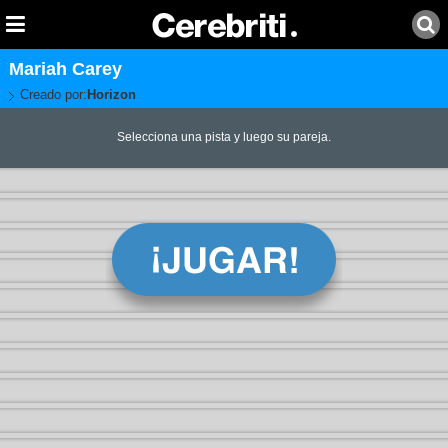
Mariah Carey
Creado por:
Horizon
Selecciona una pista y luego su pareja.