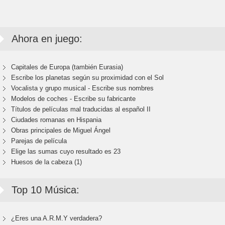
Ahora en juego:
Capitales de Europa (también Eurasia)
Escribe los planetas según su proximidad con el Sol
Vocalista y grupo musical - Escribe sus nombres
Modelos de coches - Escribe su fabricante
Títulos de películas mal traducidas al español II
Ciudades romanas en Hispania
Obras principales de Miguel Ángel
Parejas de película
Elige las sumas cuyo resultado es 23
Huesos de la cabeza (1)
Top 10 Música:
¿Eres una A.R.M.Y verdadera?