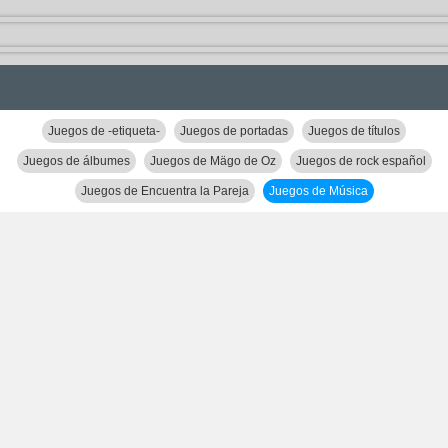
Juegos de -etiqueta-
Juegos de portadas
Juegos de títulos
Juegos de álbumes
Juegos de Mägo de Oz
Juegos de rock español
Juegos de Encuentra la Pareja
Juegos de Música