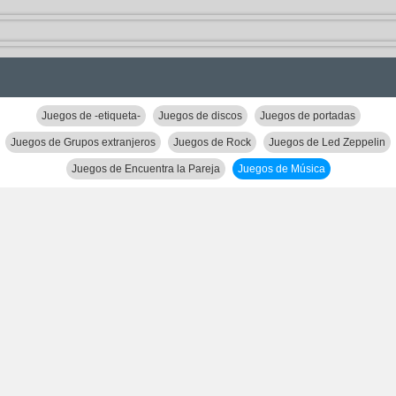
Juegos de -etiqueta-
Juegos de discos
Juegos de portadas
Juegos de Grupos extranjeros
Juegos de Rock
Juegos de Led Zeppelin
Juegos de Encuentra la Pareja
Juegos de Música