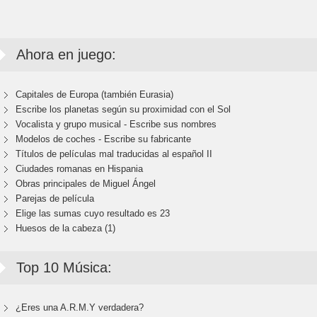
Ahora en juego:
Capitales de Europa (también Eurasia)
Escribe los planetas según su proximidad con el Sol
Vocalista y grupo musical - Escribe sus nombres
Modelos de coches - Escribe su fabricante
Títulos de películas mal traducidas al español II
Ciudades romanas en Hispania
Obras principales de Miguel Ángel
Parejas de película
Elige las sumas cuyo resultado es 23
Huesos de la cabeza (1)
Top 10 Música:
¿Eres una A.R.M.Y verdadera?