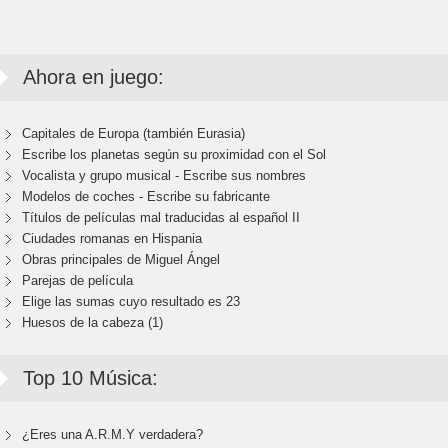
Ahora en juego:
Capitales de Europa (también Eurasia)
Escribe los planetas según su proximidad con el Sol
Vocalista y grupo musical - Escribe sus nombres
Modelos de coches - Escribe su fabricante
Títulos de películas mal traducidas al español II
Ciudades romanas en Hispania
Obras principales de Miguel Ángel
Parejas de película
Elige las sumas cuyo resultado es 23
Huesos de la cabeza (1)
Top 10 Música:
¿Eres una A.R.M.Y verdadera?