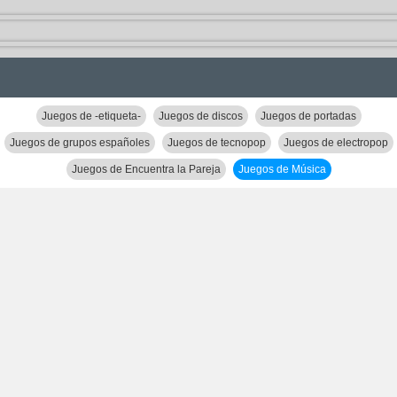
Juegos de -etiqueta-
Juegos de discos
Juegos de portadas
Juegos de grupos españoles
Juegos de tecnopop
Juegos de electropop
Juegos de Encuentra la Pareja
Juegos de Música