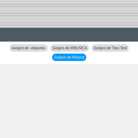
Juegos de -etiqueta-
Juegos de #MUSICA
Juegos de Tipo Test
Juegos de Música