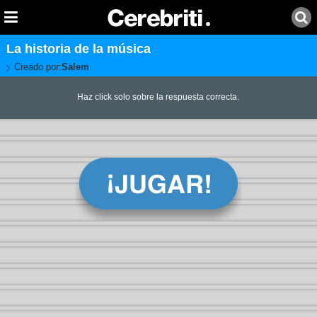
La historia de la música
Creado por:
Salem
Haz click solo sobre la respuesta correcta.