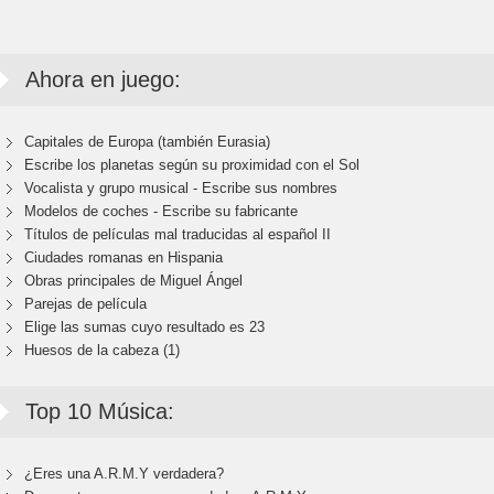
Ahora en juego:
Capitales de Europa (también Eurasia)
Escribe los planetas según su proximidad con el Sol
Vocalista y grupo musical - Escribe sus nombres
Modelos de coches - Escribe su fabricante
Títulos de películas mal traducidas al español II
Ciudades romanas en Hispania
Obras principales de Miguel Ángel
Parejas de película
Elige las sumas cuyo resultado es 23
Huesos de la cabeza (1)
Top 10 Música:
¿Eres una A.R.M.Y verdadera?