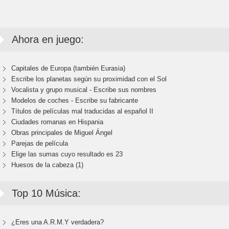
Ahora en juego:
Capitales de Europa (también Eurasia)
Escribe los planetas según su proximidad con el Sol
Vocalista y grupo musical - Escribe sus nombres
Modelos de coches - Escribe su fabricante
Títulos de películas mal traducidas al español II
Ciudades romanas en Hispania
Obras principales de Miguel Ángel
Parejas de película
Elige las sumas cuyo resultado es 23
Huesos de la cabeza (1)
Top 10 Música:
¿Eres una A.R.M.Y verdadera?