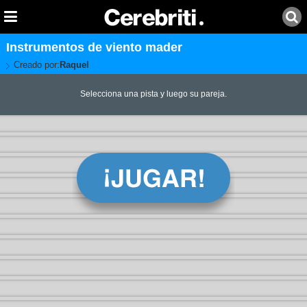
Instrumentos de viento mader
Creado por:
Raquel
Selecciona una pista y luego su pareja.