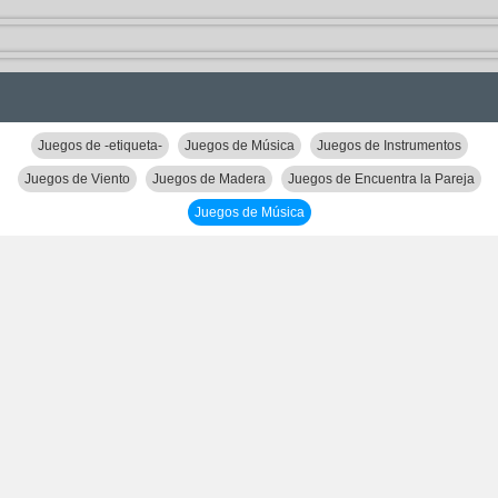
Juegos de -etiqueta-
Juegos de Música
Juegos de Instrumentos
Juegos de Viento
Juegos de Madera
Juegos de Encuentra la Pareja
Juegos de Música