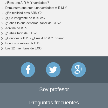
¿Eres una A.R.M.Y verdadera?
Demuestra que eres una verdadera A.R.M.Y
¿En realidad eres ARMY?
¿Qué integrante de BTS es?
¿Sabes lo que deberías saber de BTS?
Adivina de BTS
¿Sabes todo de BTS?
¿Conoces a BTS? ¿Eres A.R.M.Y. o fan?
Pon los nombres de BTS
Los 12 miembros de EXO
Soy profesor
Preguntas frecuentes