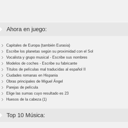
Ahora en juego:
Capitales de Europa (también Eurasia)
Escribe los planetas según su proximidad con el Sol
Vocalista y grupo musical - Escribe sus nombres
Modelos de coches - Escribe su fabricante
Títulos de películas mal traducidas al español II
Ciudades romanas en Hispania
Obras principales de Miguel Ángel
Parejas de película
Elige las sumas cuyo resultado es 23
Huesos de la cabeza (1)
Top 10 Música: