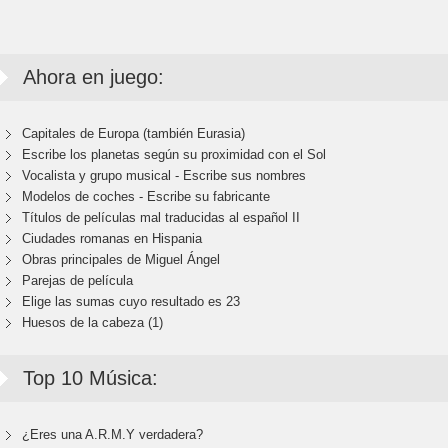
Ahora en juego:
Capitales de Europa (también Eurasia)
Escribe los planetas según su proximidad con el Sol
Vocalista y grupo musical - Escribe sus nombres
Modelos de coches - Escribe su fabricante
Títulos de películas mal traducidas al español II
Ciudades romanas en Hispania
Obras principales de Miguel Ángel
Parejas de película
Elige las sumas cuyo resultado es 23
Huesos de la cabeza (1)
Top 10 Música:
¿Eres una A.R.M.Y verdadera?