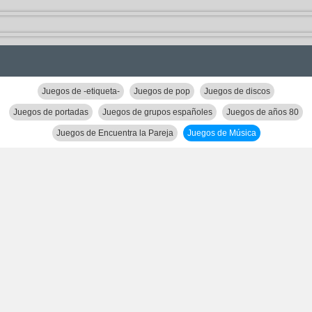
Juegos de -etiqueta-
Juegos de pop
Juegos de discos
Juegos de portadas
Juegos de grupos españoles
Juegos de años 80
Juegos de Encuentra la Pareja
Juegos de Música