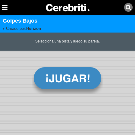
Golpes Bajos
Creado por:
Horizon
Selecciona una pista y luego su pareja.