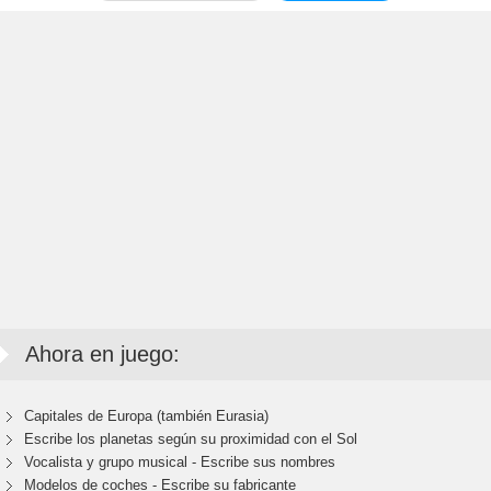
Ahora en juego:
Capitales de Europa (también Eurasia)
Escribe los planetas según su proximidad con el Sol
Vocalista y grupo musical - Escribe sus nombres
Modelos de coches - Escribe su fabricante