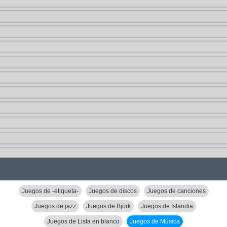
Juegos de -etiqueta-
Juegos de discos
Juegos de canciones
Juegos de jazz
Juegos de Björk
Juegos de Islandia
Juegos de Lista en blanco
Juegos de Música