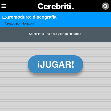
Extremoduro: discografía
Creado por:
Horizon
Selecciona una pista y luego su pareja.