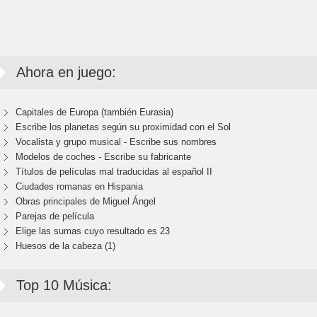
Ahora en juego:
Capitales de Europa (también Eurasia)
Escribe los planetas según su proximidad con el Sol
Vocalista y grupo musical - Escribe sus nombres
Modelos de coches - Escribe su fabricante
Títulos de películas mal traducidas al español II
Ciudades romanas en Hispania
Obras principales de Miguel Ángel
Parejas de película
Elige las sumas cuyo resultado es 23
Huesos de la cabeza (1)
Top 10 Música: