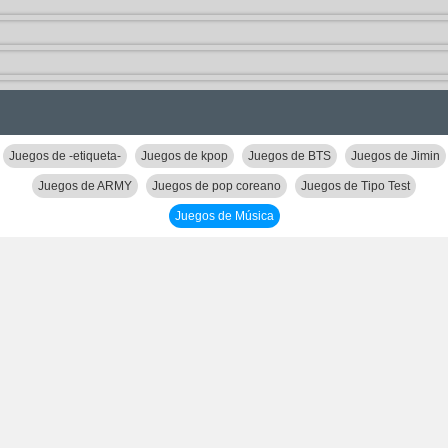
Juegos de -etiqueta-
Juegos de kpop
Juegos de BTS
Juegos de Jimin
Juegos de ARMY
Juegos de pop coreano
Juegos de Tipo Test
Juegos de Música