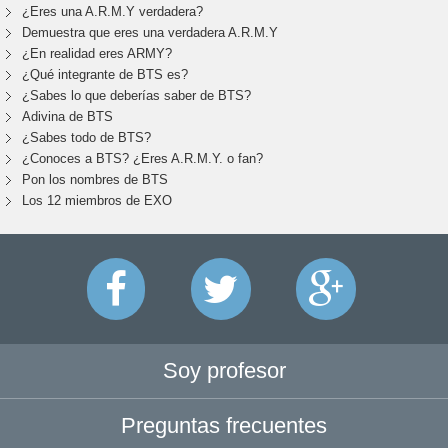
¿Eres una A.R.M.Y verdadera?
Demuestra que eres una verdadera A.R.M.Y
¿En realidad eres ARMY?
¿Qué integrante de BTS es?
¿Sabes lo que deberías saber de BTS?
Adivina de BTS
¿Sabes todo de BTS?
¿Conoces a BTS? ¿Eres A.R.M.Y. o fan?
Pon los nombres de BTS
Los 12 miembros de EXO
Soy profesor
Preguntas frecuentes