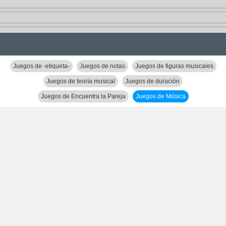
Juegos de -etiqueta-
Juegos de notas
Juegos de figuras musicales
Juegos de teoría musical
Juegos de duración
Juegos de Encuentra la Pareja
Juegos de Música