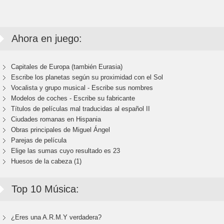
Ahora en juego:
Capitales de Europa (también Eurasia)
Escribe los planetas según su proximidad con el Sol
Vocalista y grupo musical - Escribe sus nombres
Modelos de coches - Escribe su fabricante
Títulos de películas mal traducidas al español II
Ciudades romanas en Hispania
Obras principales de Miguel Ángel
Parejas de película
Elige las sumas cuyo resultado es 23
Huesos de la cabeza (1)
Top 10 Música:
¿Eres una A.R.M.Y verdadera?