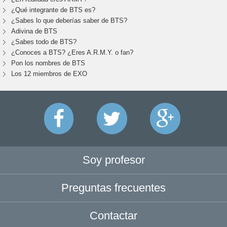
¿Qué integrante de BTS es?
¿Sabes lo que deberías saber de BTS?
Adivina de BTS
¿Sabes todo de BTS?
¿Conoces a BTS? ¿Eres A.R.M.Y. o fan?
Pon los nombres de BTS
Los 12 miembros de EXO
Soy profesor
Preguntas frecuentes
Contactar