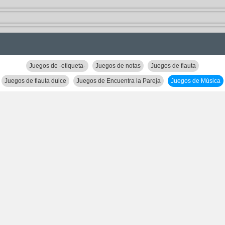
Juegos de -etiqueta-
Juegos de notas
Juegos de flauta
Juegos de flauta dulce
Juegos de Encuentra la Pareja
Juegos de Música