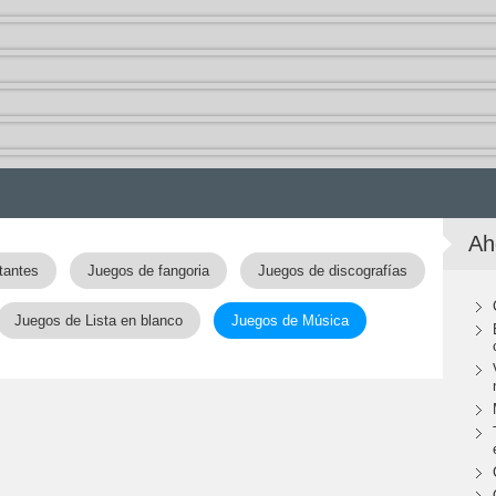
Ah
tantes
Juegos de fangoria
Juegos de discografías
Juegos de Lista en blanco
Juegos de Música