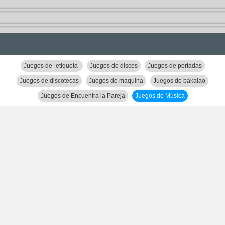
Juegos de -etiqueta-
Juegos de discos
Juegos de portadas
Juegos de discotecas
Juegos de maquina
Juegos de bakalao
Juegos de Encuentra la Pareja
Juegos de Música