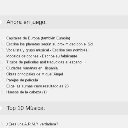
Ahora en juego:
Capitales de Europa (también Eurasia)
Escribe los planetas según su proximidad con el Sol
Vocalista y grupo musical - Escribe sus nombres
Modelos de coches - Escribe su fabricante
Títulos de películas mal traducidas al español II
Ciudades romanas en Hispania
Obras principales de Miguel Ángel
Parejas de película
Elige las sumas cuyo resultado es 23
Huesos de la cabeza (1)
Top 10 Música:
¿Eres una A.R.M.Y verdadera?