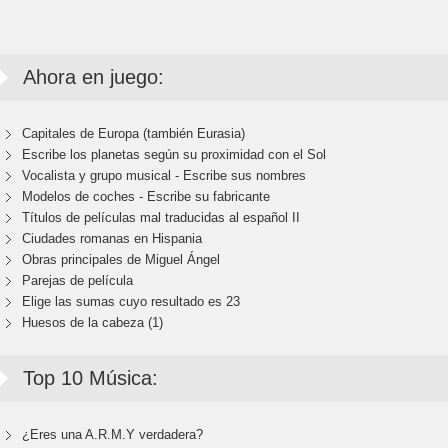
Ahora en juego:
Capitales de Europa (también Eurasia)
Escribe los planetas según su proximidad con el Sol
Vocalista y grupo musical - Escribe sus nombres
Modelos de coches - Escribe su fabricante
Títulos de películas mal traducidas al español II
Ciudades romanas en Hispania
Obras principales de Miguel Ángel
Parejas de película
Elige las sumas cuyo resultado es 23
Huesos de la cabeza (1)
Top 10 Música:
¿Eres una A.R.M.Y verdadera?