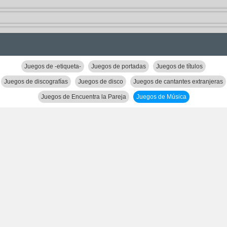
Juegos de -etiqueta-
Juegos de portadas
Juegos de títulos
Juegos de discografías
Juegos de disco
Juegos de cantantes extranjeras
Juegos de Encuentra la Pareja
Juegos de Música