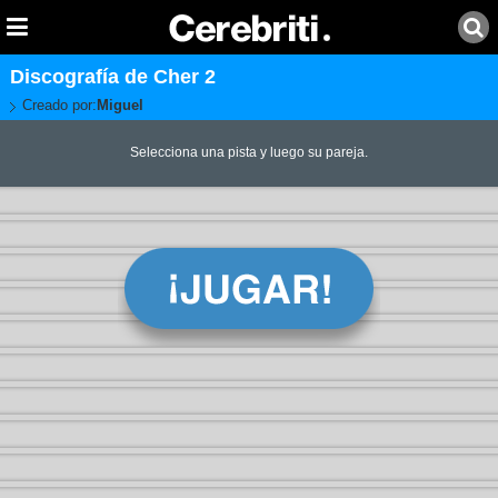
Discografía de Cher 2
Creado por:
Miguel
Selecciona una pista y luego su pareja.