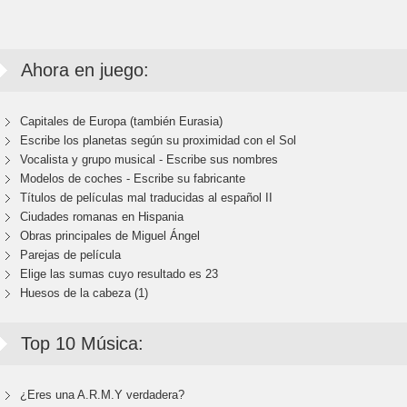
Ahora en juego:
Capitales de Europa (también Eurasia)
Escribe los planetas según su proximidad con el Sol
Vocalista y grupo musical - Escribe sus nombres
Modelos de coches - Escribe su fabricante
Títulos de películas mal traducidas al español II
Ciudades romanas en Hispania
Obras principales de Miguel Ángel
Parejas de película
Elige las sumas cuyo resultado es 23
Huesos de la cabeza (1)
Top 10 Música:
¿Eres una A.R.M.Y verdadera?