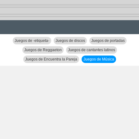
Juegos de -etiqueta-
Juegos de discos
Juegos de portadas
Juegos de Reggaeton
Juegos de cantantes latinos
Juegos de Encuentra la Pareja
Juegos de Música