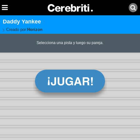
Daddy Yankee
Creado por:
Horizon
Selecciona una pista y luego su pareja.