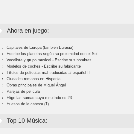
Ahora en juego:
Capitales de Europa (también Eurasia)
Escribe los planetas según su proximidad con el Sol
Vocalista y grupo musical - Escribe sus nombres
Modelos de coches - Escribe su fabricante
Títulos de películas mal traducidas al español II
Ciudades romanas en Hispania
Obras principales de Miguel Ángel
Parejas de película
Elige las sumas cuyo resultado es 23
Huesos de la cabeza (1)
Top 10 Música: