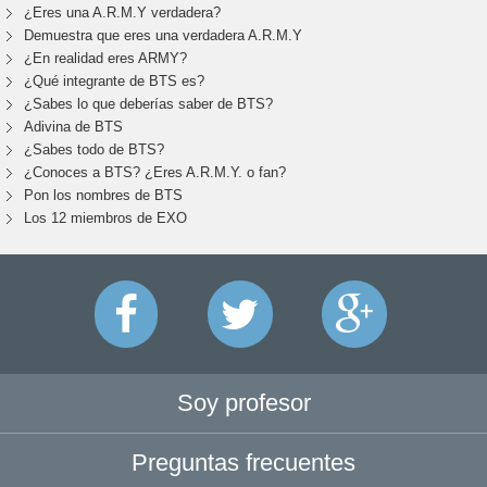
¿Eres una A.R.M.Y verdadera?
Demuestra que eres una verdadera A.R.M.Y
¿En realidad eres ARMY?
¿Qué integrante de BTS es?
¿Sabes lo que deberías saber de BTS?
Adivina de BTS
¿Sabes todo de BTS?
¿Conoces a BTS? ¿Eres A.R.M.Y. o fan?
Pon los nombres de BTS
Los 12 miembros de EXO
Soy profesor
Preguntas frecuentes