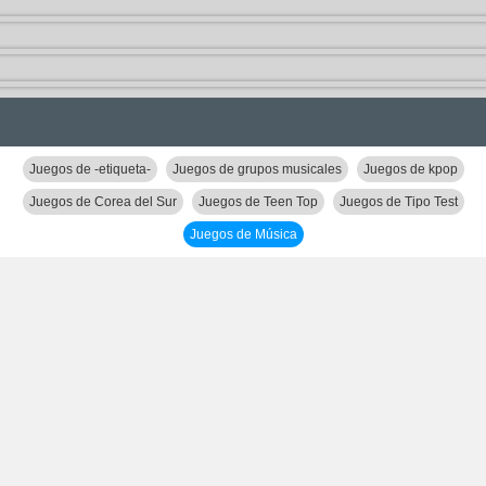
Juegos de -etiqueta-
Juegos de grupos musicales
Juegos de kpop
Juegos de Corea del Sur
Juegos de Teen Top
Juegos de Tipo Test
Juegos de Música