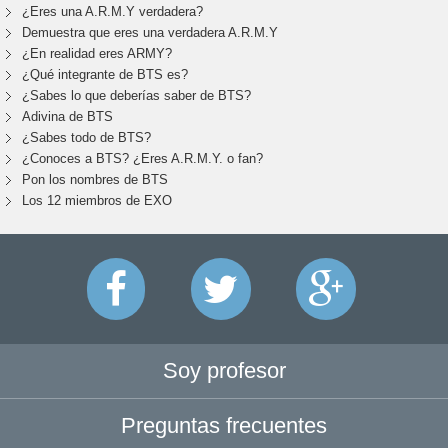
¿Eres una A.R.M.Y verdadera?
Demuestra que eres una verdadera A.R.M.Y
¿En realidad eres ARMY?
¿Qué integrante de BTS es?
¿Sabes lo que deberías saber de BTS?
Adivina de BTS
¿Sabes todo de BTS?
¿Conoces a BTS? ¿Eres A.R.M.Y. o fan?
Pon los nombres de BTS
Los 12 miembros de EXO
Soy profesor
Preguntas frecuentes