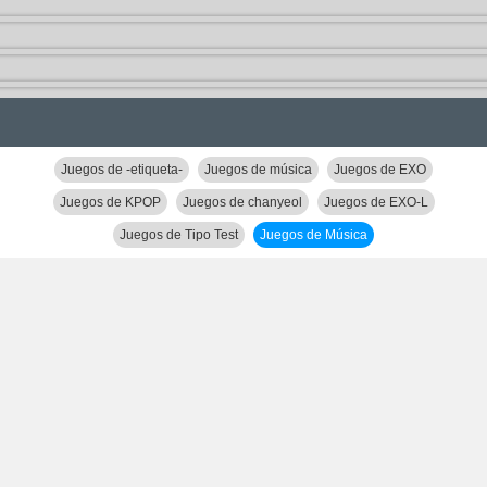
Juegos de -etiqueta-
Juegos de música
Juegos de EXO
Juegos de KPOP
Juegos de chanyeol
Juegos de EXO-L
Juegos de Tipo Test
Juegos de Música