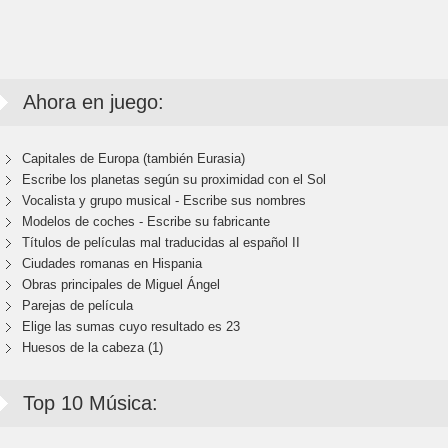
Ahora en juego:
Capitales de Europa (también Eurasia)
Escribe los planetas según su proximidad con el Sol
Vocalista y grupo musical - Escribe sus nombres
Modelos de coches - Escribe su fabricante
Títulos de películas mal traducidas al español II
Ciudades romanas en Hispania
Obras principales de Miguel Ángel
Parejas de película
Elige las sumas cuyo resultado es 23
Huesos de la cabeza (1)
Top 10 Música: