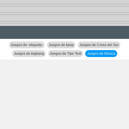
Juegos de -etiqueta-
Juegos de kpop
Juegos de Corea del Sur
Juegos de bigbang
Juegos de Tipo Test
Juegos de Música