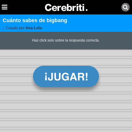
Cuánto sabes de bigbang
Creado por:
Ana Lola
Haz click solo sobre la respuesta correcta.