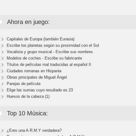
Ahora en juego:
Capitales de Europa (también Eurasia)
Escribe los planetas según su proximidad con el Sol
Vocalista y grupo musical - Escribe sus nombres
Modelos de coches - Escribe su fabricante
Títulos de películas mal traducidas al español II
Ciudades romanas en Hispania
Obras principales de Miguel Ángel
Parejas de película
Elige las sumas cuyo resultado es 23
Huesos de la cabeza (1)
Top 10 Música:
¿Eres una A.R.M.Y verdadera?