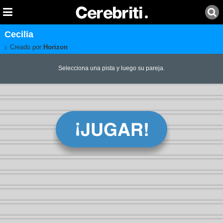
Cecilia
Creado por:
Horizon
Selecciona una pista y luego su pareja.