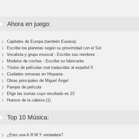
Ahora en juego:
Capitales de Europa (también Eurasia)
Escribe los planetas según su proximidad con el Sol
Vocalista y grupo musical - Escribe sus nombres
Modelos de coches - Escribe su fabricante
Títulos de películas mal traducidas al español II
Ciudades romanas en Hispania
Obras principales de Miguel Ángel
Parejas de película
Elige las sumas cuyo resultado es 23
Huesos de la cabeza (1)
Top 10 Música:
¿Eres una A.R.M.Y verdadera?