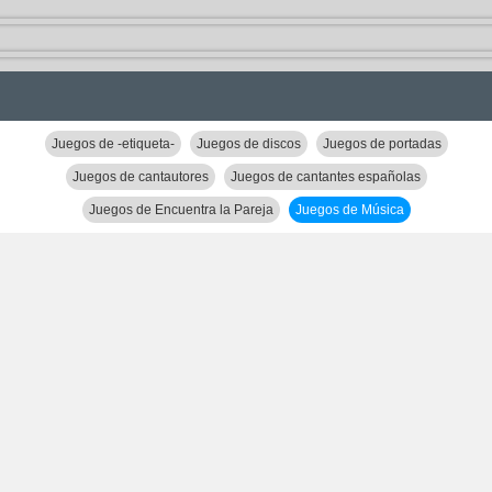
Juegos de -etiqueta-
Juegos de discos
Juegos de portadas
Juegos de cantautores
Juegos de cantantes españolas
Juegos de Encuentra la Pareja
Juegos de Música