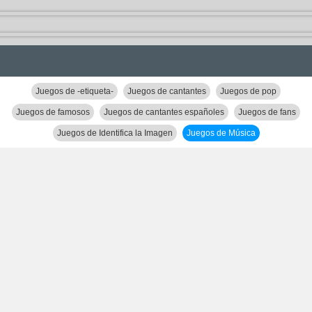
Juegos de -etiqueta-
Juegos de cantantes
Juegos de pop
Juegos de famosos
Juegos de cantantes españoles
Juegos de fans
Juegos de Identifica la Imagen
Juegos de Música