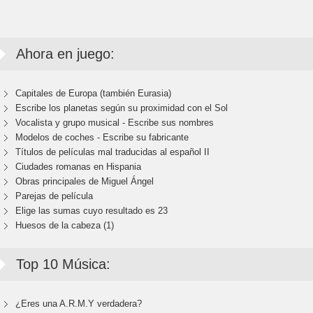
Ahora en juego:
Capitales de Europa (también Eurasia)
Escribe los planetas según su proximidad con el Sol
Vocalista y grupo musical - Escribe sus nombres
Modelos de coches - Escribe su fabricante
Títulos de películas mal traducidas al español II
Ciudades romanas en Hispania
Obras principales de Miguel Ángel
Parejas de película
Elige las sumas cuyo resultado es 23
Huesos de la cabeza (1)
Top 10 Música:
¿Eres una A.R.M.Y verdadera?