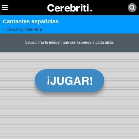
Cantantes españoles
Creado por:
Gemma
Selecciona la imagen que corresponde a cada pista.