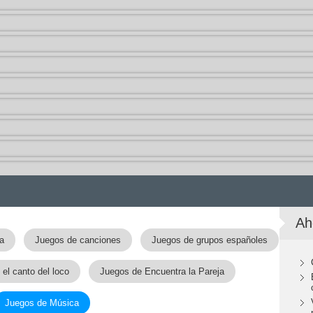
Ah
a
Juegos de canciones
Juegos de grupos españoles
el canto del loco
Juegos de Encuentra la Pareja
Juegos de Música