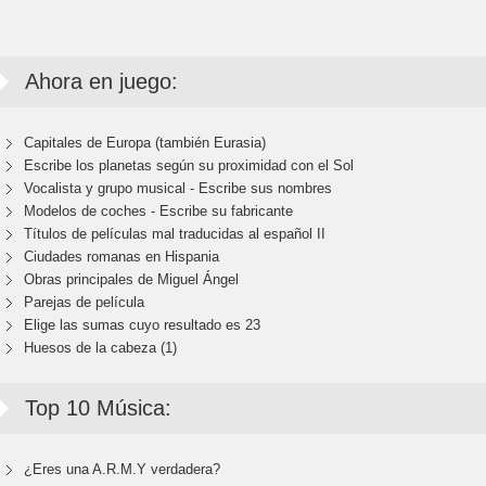
Ahora en juego:
Capitales de Europa (también Eurasia)
Escribe los planetas según su proximidad con el Sol
Vocalista y grupo musical - Escribe sus nombres
Modelos de coches - Escribe su fabricante
Títulos de películas mal traducidas al español II
Ciudades romanas en Hispania
Obras principales de Miguel Ángel
Parejas de película
Elige las sumas cuyo resultado es 23
Huesos de la cabeza (1)
Top 10 Música:
¿Eres una A.R.M.Y verdadera?