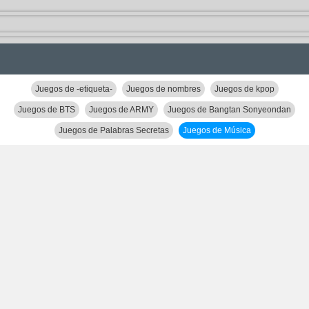
Juegos de -etiqueta-
Juegos de nombres
Juegos de kpop
Juegos de BTS
Juegos de ARMY
Juegos de Bangtan Sonyeondan
Juegos de Palabras Secretas
Juegos de Música