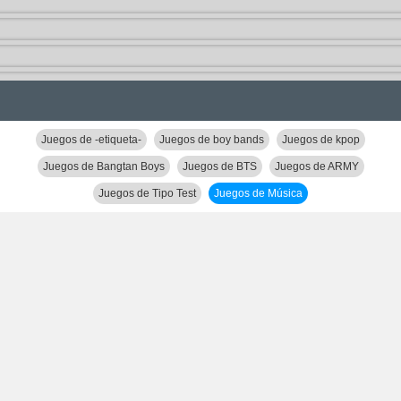
Juegos de -etiqueta-
Juegos de boy bands
Juegos de kpop
Juegos de Bangtan Boys
Juegos de BTS
Juegos de ARMY
Juegos de Tipo Test
Juegos de Música