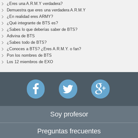
¿Eres una A.R.M.Y verdadera?
Demuestra que eres una verdadera A.R.M.Y
¿En realidad eres ARMY?
¿Qué integrante de BTS es?
¿Sabes lo que deberías saber de BTS?
Adivina de BTS
¿Sabes todo de BTS?
¿Conoces a BTS? ¿Eres A.R.M.Y. o fan?
Pon los nombres de BTS
Los 12 miembros de EXO
Soy profesor
Preguntas frecuentes