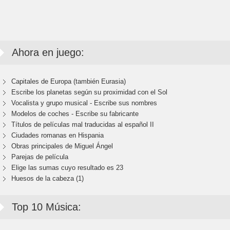
Ahora en juego:
Capitales de Europa (también Eurasia)
Escribe los planetas según su proximidad con el Sol
Vocalista y grupo musical - Escribe sus nombres
Modelos de coches - Escribe su fabricante
Títulos de películas mal traducidas al español II
Ciudades romanas en Hispania
Obras principales de Miguel Ángel
Parejas de película
Elige las sumas cuyo resultado es 23
Huesos de la cabeza (1)
Top 10 Música: