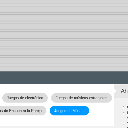
Ah
Juegos de electrónica
Juegos de músicos extranjeros
s de Encuentra la Pareja
Juegos de Música