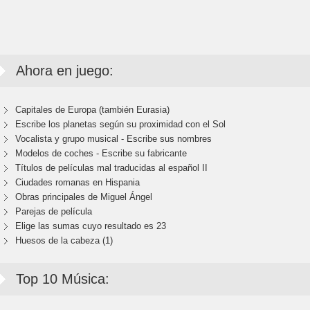
Ahora en juego:
Capitales de Europa (también Eurasia)
Escribe los planetas según su proximidad con el Sol
Vocalista y grupo musical - Escribe sus nombres
Modelos de coches - Escribe su fabricante
Títulos de películas mal traducidas al español II
Ciudades romanas en Hispania
Obras principales de Miguel Ángel
Parejas de película
Elige las sumas cuyo resultado es 23
Huesos de la cabeza (1)
Top 10 Música: