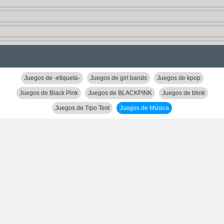
Juegos de -etiqueta-
Juegos de girl bands
Juegos de kpop
Juegos de Black Pink
Juegos de BLACKPINK
Juegos de blink
Juegos de Tipo Test
Juegos de Música