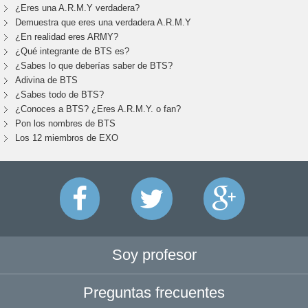
¿Eres una A.R.M.Y verdadera?
Demuestra que eres una verdadera A.R.M.Y
¿En realidad eres ARMY?
¿Qué integrante de BTS es?
¿Sabes lo que deberías saber de BTS?
Adivina de BTS
¿Sabes todo de BTS?
¿Conoces a BTS? ¿Eres A.R.M.Y. o fan?
Pon los nombres de BTS
Los 12 miembros de EXO
Soy profesor
Preguntas frecuentes