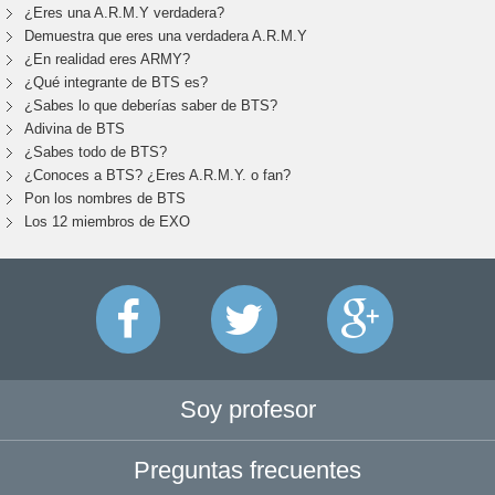
¿Eres una A.R.M.Y verdadera?
Demuestra que eres una verdadera A.R.M.Y
¿En realidad eres ARMY?
¿Qué integrante de BTS es?
¿Sabes lo que deberías saber de BTS?
Adivina de BTS
¿Sabes todo de BTS?
¿Conoces a BTS? ¿Eres A.R.M.Y. o fan?
Pon los nombres de BTS
Los 12 miembros de EXO
Soy profesor
Preguntas frecuentes