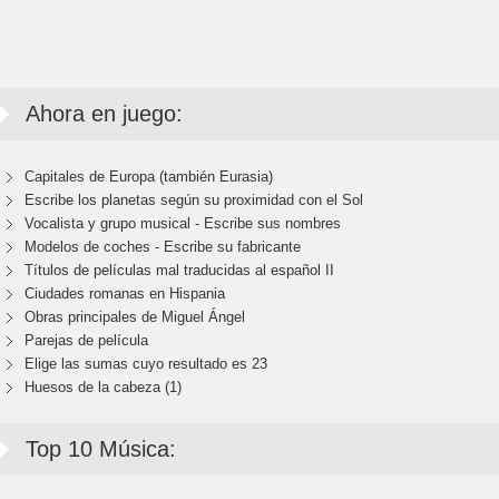
Ahora en juego:
Capitales de Europa (también Eurasia)
Escribe los planetas según su proximidad con el Sol
Vocalista y grupo musical - Escribe sus nombres
Modelos de coches - Escribe su fabricante
Títulos de películas mal traducidas al español II
Ciudades romanas en Hispania
Obras principales de Miguel Ángel
Parejas de película
Elige las sumas cuyo resultado es 23
Huesos de la cabeza (1)
Top 10 Música: