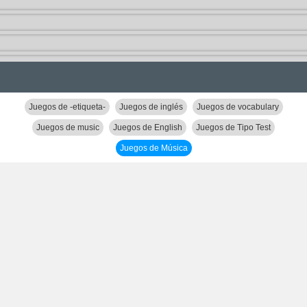
Juegos de -etiqueta-
Juegos de inglés
Juegos de vocabulary
Juegos de music
Juegos de English
Juegos de Tipo Test
Juegos de Música