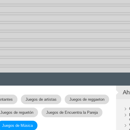
Ah
ntantes
Juegos de artistas
Juegos de reggaeton
Juegos de reguetón
Juegos de Encuentra la Pareja
Juegos de Música