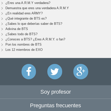
¿Eres una A.R.M.Y verdadera?
Demuestra que eres una verdadera A.R.M.Y
¿En realidad eres ARMY?
¿Qué integrante de BTS es?
¿Sabes lo que deberías saber de BTS?
Adivina de BTS
¿Sabes todo de BTS?
¿Conoces a BTS? ¿Eres A.R.M.Y. o fan?
Pon los nombres de BTS
Los 12 miembros de EXO
Soy profesor
Preguntas frecuentes