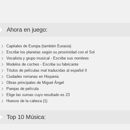
Ahora en juego:
Capitales de Europa (también Eurasia)
Escribe los planetas según su proximidad con el Sol
Vocalista y grupo musical - Escribe sus nombres
Modelos de coches - Escribe su fabricante
Títulos de películas mal traducidas al español II
Ciudades romanas en Hispania
Obras principales de Miguel Ángel
Parejas de película
Elige las sumas cuyo resultado es 23
Huesos de la cabeza (1)
Top 10 Música: