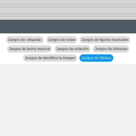
Juegos de -etiqueta-
Juegos de notas
Juegos de figuras musicales
Juegos de teoría musical
Juegos de notación
Juegos de silencios
Juegos de Identifica la Imagen
Juegos de Música