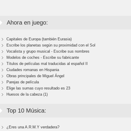
Ahora en juego:
Capitales de Europa (también Eurasia)
Escribe los planetas según su proximidad con el Sol
Vocalista y grupo musical - Escribe sus nombres
Modelos de coches - Escribe su fabricante
Títulos de películas mal traducidas al español II
Ciudades romanas en Hispania
Obras principales de Miguel Ángel
Parejas de película
Elige las sumas cuyo resultado es 23
Huesos de la cabeza (1)
Top 10 Música:
¿Eres una A.R.M.Y verdadera?