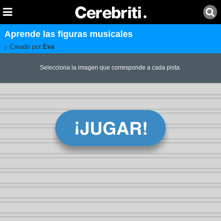
Aprende las figuras musicales
Creado por:
Eva
Selecciona la imagen que corresponde a cada pista.