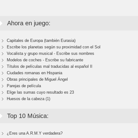
Ahora en juego:
Capitales de Europa (también Eurasia)
Escribe los planetas según su proximidad con el Sol
Vocalista y grupo musical - Escribe sus nombres
Modelos de coches - Escribe su fabricante
Títulos de películas mal traducidas al español II
Ciudades romanas en Hispania
Obras principales de Miguel Ángel
Parejas de película
Elige las sumas cuyo resultado es 23
Huesos de la cabeza (1)
Top 10 Música:
¿Eres una A.R.M.Y verdadera?