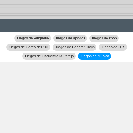
Juegos de -etiqueta-
Juegos de apodos
Juegos de kpop
Juegos de Corea del Sur
Juegos de Bangtan Boys
Juegos de BTS
Juegos de Encuentra la Pareja
Juegos de Música