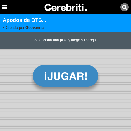
Apodos de BTS...
Creado por:
Geovanna
Selecciona una pista y luego su pareja.