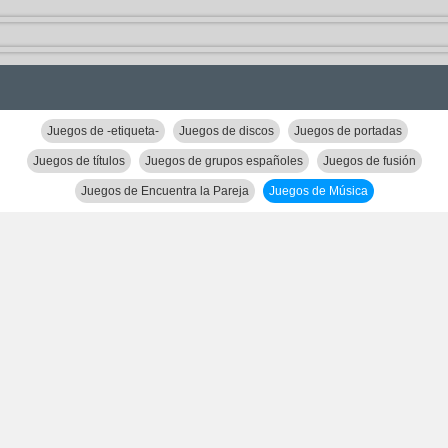
Juegos de -etiqueta-
Juegos de discos
Juegos de portadas
Juegos de títulos
Juegos de grupos españoles
Juegos de fusión
Juegos de Encuentra la Pareja
Juegos de Música