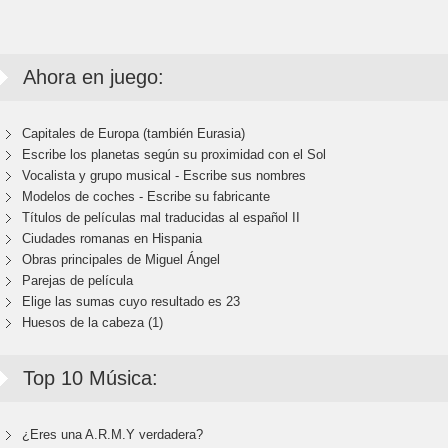
Ahora en juego:
Capitales de Europa (también Eurasia)
Escribe los planetas según su proximidad con el Sol
Vocalista y grupo musical - Escribe sus nombres
Modelos de coches - Escribe su fabricante
Títulos de películas mal traducidas al español II
Ciudades romanas en Hispania
Obras principales de Miguel Ángel
Parejas de película
Elige las sumas cuyo resultado es 23
Huesos de la cabeza (1)
Top 10 Música:
¿Eres una A.R.M.Y verdadera?