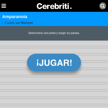
Amparanoia
Creado por:
Horizon
Selecciona una pista y luego su pareja.