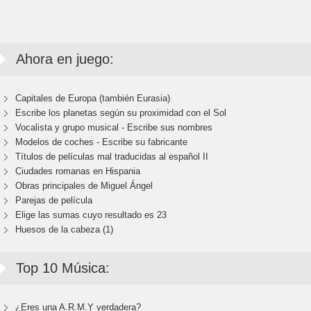
Ahora en juego:
Capitales de Europa (también Eurasia)
Escribe los planetas según su proximidad con el Sol
Vocalista y grupo musical - Escribe sus nombres
Modelos de coches - Escribe su fabricante
Títulos de películas mal traducidas al español II
Ciudades romanas en Hispania
Obras principales de Miguel Ángel
Parejas de película
Elige las sumas cuyo resultado es 23
Huesos de la cabeza (1)
Top 10 Música:
¿Eres una A.R.M.Y verdadera?