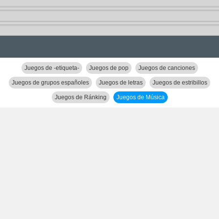
Juegos de -etiqueta-
Juegos de pop
Juegos de canciones
Juegos de grupos españoles
Juegos de letras
Juegos de estribillos
Juegos de Ránking
Juegos de Música