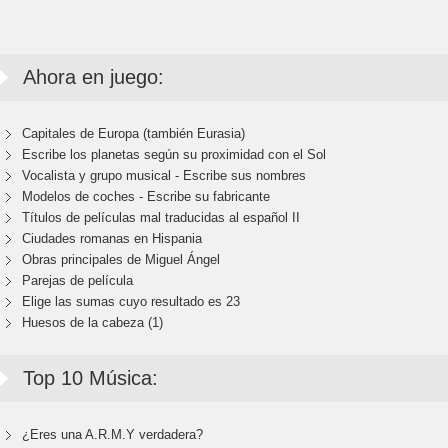
Ahora en juego:
Capitales de Europa (también Eurasia)
Escribe los planetas según su proximidad con el Sol
Vocalista y grupo musical - Escribe sus nombres
Modelos de coches - Escribe su fabricante
Títulos de películas mal traducidas al español II
Ciudades romanas en Hispania
Obras principales de Miguel Ángel
Parejas de película
Elige las sumas cuyo resultado es 23
Huesos de la cabeza (1)
Top 10 Música:
¿Eres una A.R.M.Y verdadera?