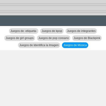
Juegos de -etiqueta-
Juegos de kpop
Juegos de integrantes
Juegos de girl groups
Juegos de pop coreano
Juegos de Blackpink
Juegos de Identifica la Imagen
Juegos de Música