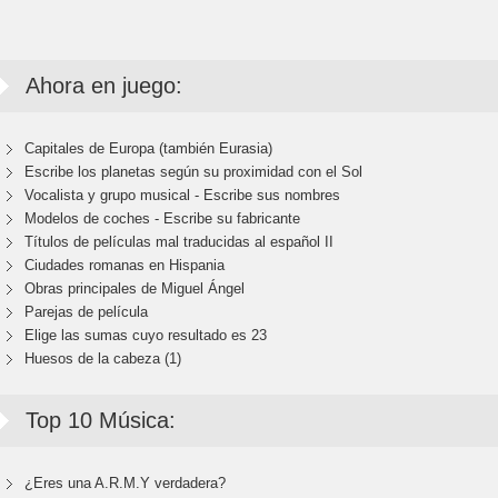
Ahora en juego:
Capitales de Europa (también Eurasia)
Escribe los planetas según su proximidad con el Sol
Vocalista y grupo musical - Escribe sus nombres
Modelos de coches - Escribe su fabricante
Títulos de películas mal traducidas al español II
Ciudades romanas en Hispania
Obras principales de Miguel Ángel
Parejas de película
Elige las sumas cuyo resultado es 23
Huesos de la cabeza (1)
Top 10 Música:
¿Eres una A.R.M.Y verdadera?