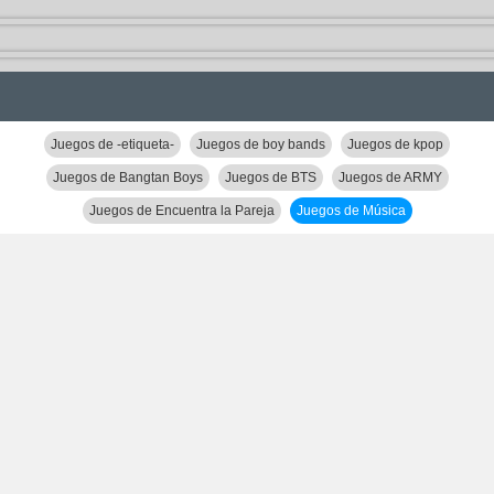
Juegos de -etiqueta-
Juegos de boy bands
Juegos de kpop
Juegos de Bangtan Boys
Juegos de BTS
Juegos de ARMY
Juegos de Encuentra la Pareja
Juegos de Música