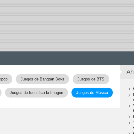
Ah
kpop
Juegos de Bangtan Boys
Juegos de BTS
Juegos de Identifica la Imagen
Juegos de Música