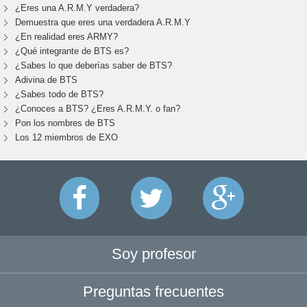
¿Eres una A.R.M.Y verdadera?
Demuestra que eres una verdadera A.R.M.Y
¿En realidad eres ARMY?
¿Qué integrante de BTS es?
¿Sabes lo que deberías saber de BTS?
Adivina de BTS
¿Sabes todo de BTS?
¿Conoces a BTS? ¿Eres A.R.M.Y. o fan?
Pon los nombres de BTS
Los 12 miembros de EXO
Soy profesor
Preguntas frecuentes