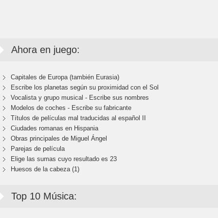
Ahora en juego:
Capitales de Europa (también Eurasia)
Escribe los planetas según su proximidad con el Sol
Vocalista y grupo musical - Escribe sus nombres
Modelos de coches - Escribe su fabricante
Títulos de películas mal traducidas al español II
Ciudades romanas en Hispania
Obras principales de Miguel Ángel
Parejas de película
Elige las sumas cuyo resultado es 23
Huesos de la cabeza (1)
Top 10 Música: