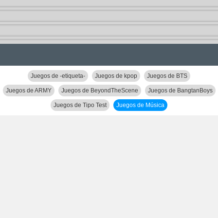
Juegos de -etiqueta-
Juegos de kpop
Juegos de BTS
Juegos de ARMY
Juegos de BeyondTheScene
Juegos de BangtanBoys
Juegos de Tipo Test
Juegos de Música