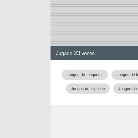
ia
23
Jugado
veces.
Juegos de -etiqueta-
Juegos de 
Juegos de Hip-Hop
Juegos de