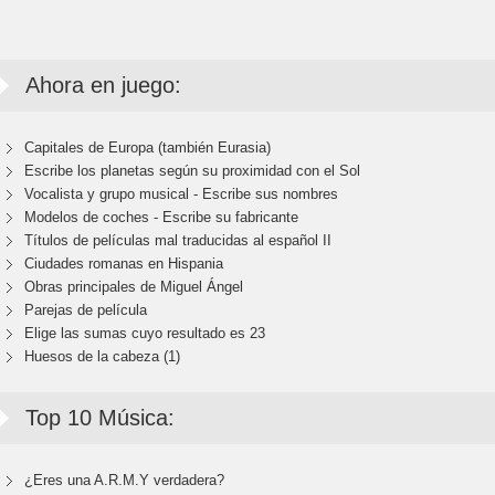
Ahora en juego:
Capitales de Europa (también Eurasia)
Escribe los planetas según su proximidad con el Sol
Vocalista y grupo musical - Escribe sus nombres
Modelos de coches - Escribe su fabricante
Títulos de películas mal traducidas al español II
Ciudades romanas en Hispania
Obras principales de Miguel Ángel
Parejas de película
Elige las sumas cuyo resultado es 23
Huesos de la cabeza (1)
Top 10 Música:
¿Eres una A.R.M.Y verdadera?