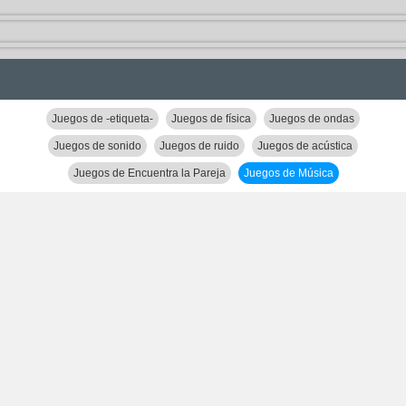
Juegos de -etiqueta-
Juegos de física
Juegos de ondas
Juegos de sonido
Juegos de ruido
Juegos de acústica
Juegos de Encuentra la Pareja
Juegos de Música