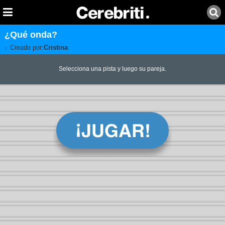
¿Qué onda?
Creado por:
Cristina
Selecciona una pista y luego su pareja.