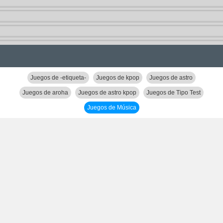
Juegos de -etiqueta-
Juegos de kpop
Juegos de astro
Juegos de aroha
Juegos de astro kpop
Juegos de Tipo Test
Juegos de Música