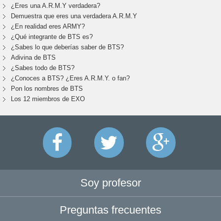
¿Eres una A.R.M.Y verdadera?
Demuestra que eres una verdadera A.R.M.Y
¿En realidad eres ARMY?
¿Qué integrante de BTS es?
¿Sabes lo que deberías saber de BTS?
Adivina de BTS
¿Sabes todo de BTS?
¿Conoces a BTS? ¿Eres A.R.M.Y. o fan?
Pon los nombres de BTS
Los 12 miembros de EXO
Soy profesor
Preguntas frecuentes