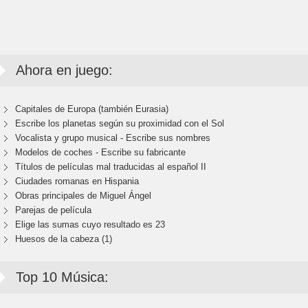
Ahora en juego:
Capitales de Europa (también Eurasia)
Escribe los planetas según su proximidad con el Sol
Vocalista y grupo musical - Escribe sus nombres
Modelos de coches - Escribe su fabricante
Títulos de películas mal traducidas al español II
Ciudades romanas en Hispania
Obras principales de Miguel Ángel
Parejas de película
Elige las sumas cuyo resultado es 23
Huesos de la cabeza (1)
Top 10 Música: